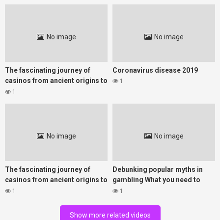
καθηλωτικές εμπειρίες τζόγου. Αυτές οι τεχνολογίες θα
επιτρέψουν στους παίκτες να ζήσουν την ατμόσφαιρα ενός
καζίνο από την άνεση του σπιτιού τους, προσφέροντας μία
No image
No image
νέα διάσταση στην ψυχαγωγία.
Ρύθμιση και νομιμότητα στον τζόγο
The fascinating journey of
Coronavirus disease 2019
Η ρύθμιση του τζόγου είναι ένα θέμα που συνεχώς
casinos from ancient origins to
1
εξελίσσεται. Με την αύξηση των online καζίνο, οι
modern marvels
1
κυβερνήσεις αναγκάζονται να αναθεωρήσουν και να
προσαρμόσουν τους κανόνες τους για να διασφαλίσουν την
προστασία των παικτών και τη νομιμότητα των
δραστηριοτήτων αυτών. Αυτό περιλαμβάνει τη δημιουργία
No image
No image
συγκεκριμένων αδειών και πιστοποιήσεων που θα
επιτρέπουν στους παρόχους υπηρεσιών να λειτουργούν
νόμιμα.
Στην Ελλάδα, η Εθνική Επιτροπή Ελέγχου Τυχερών
The fascinating journey of
Debunking popular myths in
Παιχνιδιών (ΕΕΕΠ) έχει αναλάβει το ρόλο της ρύθμισης και
casinos from ancient origins to
gambling What you need to
της παρακολούθησης των παιχνιδιών. Παρόλα αυτά, οι
modern marvels
know
1
1
προκλήσεις παραμένουν, καθώς οι online πλατφόρμες που
δεν διαθέτουν άδεια ενδέχεται να προσφέρουν υπηρεσίες
Show more related videos