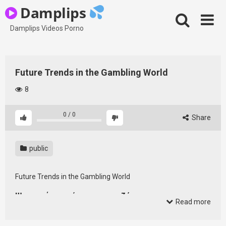
Skip
Damplips
to
content
Damplips Videos Porno
Future Trends in the Gambling World
8
0
/
0
Share
public
Future Trends in the Gambling World
Ψηφιακή επανάσταση και τζόγος
Read more
Η ψηφιοποίηση έχει επηρεάσει σχεδόν όλους τους τομείς