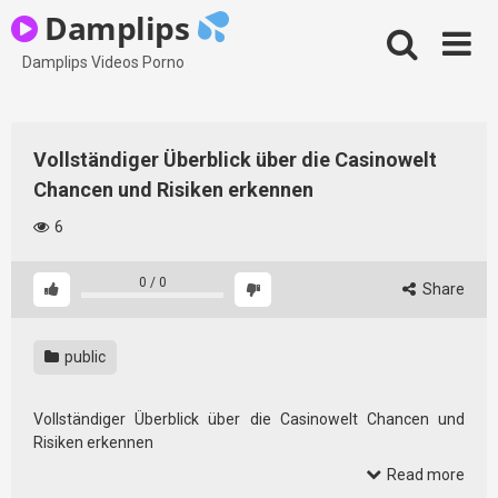
Skip
Damplips
to
content
Damplips Videos Porno
Vollständiger Überblick über die Casinowelt
Chancen und Risiken erkennen
6
0
/
0
Share
public
Vollständiger Überblick über die Casinowelt Chancen und
Risiken erkennen
Read more
Einführung in die Casinowelt