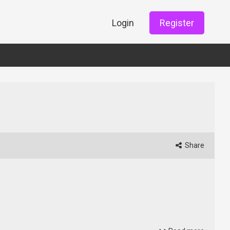
Login
Register
Share