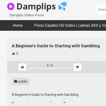
Skip
Damplips
to
content
Damplips Videos Porno
Home
Porno Español HD Gratis | Latinas XXX y V
A Beginner's Guide to Starting with Gambling
0
0
/
0
public
A Beginner's Guide to Starting with Gambling
Εισαγωγή στα τυχερά παιχνίδια