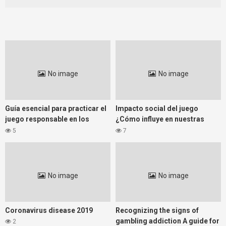
Bevor Sie sich auf den Weg in ein
Casino Golden Riviera
machen, ist eine gründliche Vorbereitung entscheidend.
Recherchieren Sie zunächst die verschiedenen Spiele, die
Ihnen zur Verfügung stehen. Informieren Sie sich über die
Regeln und die besten Strategien für Spiele wie Blackjack,
Poker oder Roulette. Das Wissen um die Spielmechanik kann
No image
No image
Ihnen helfen, bessere Entscheidungen zu treffen und Ihre
Gewinnchancen zu maximieren.
Guía esencial para practicar el
Impacto social del juego
Ein weiterer wichtiger Punkt ist die finanzielle Planung. Legen
juego responsable en los
¿Cómo influye en nuestras
Sie ein Budget fest, das Sie bereit sind zu verlieren. Setzen
casinos
comunidades
Sie sich klare Limits, um zu vermeiden, dass Sie mehr Geld
5
7
ausgeben als vorgesehen. Es kann hilfreich sein, ein
separates Budget für jedes Spiel zu haben, damit Sie Ihre
Ausgaben besser im Blick behalten können.
Zusätzlich sollten Sie auch die Casino-Umgebung in Betracht
No image
No image
ziehen. Jedes Casino hat seine eigene Atmosphäre und
spezifische Regeln, die Sie kennen sollten. Besuchen Sie
gegebenenfalls die Website des Casinos, um Informationen
Coronavirus disease 2019
Recognizing the signs of
über Veranstaltungen oder besondere Aktionen zu erhalten.
gambling addiction A guide for
2
Eine informierte Entscheidung über den richtigen Zeitpunkt