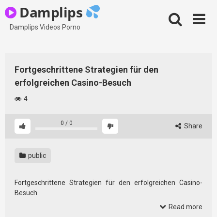
Skip
Damplips
to
content
Damplips Videos Porno
Fortgeschrittene Strategien für den
erfolgreichen Casino-Besuch
4
0
/
0
Share
public
Fortgeschrittene Strategien für den erfolgreichen Casino-
Besuch
Read more
Die richtige Vorbereitung vor dem Casino-Besuch