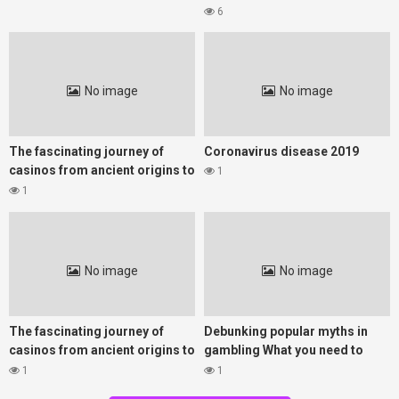
awareness and support
6
und Ort für Ihren Besuch kann einen großen Unterschied in
Ihrem Spielerlebnis machen.
Strategische Spielauswahl im Casino
No image
No image
Die Wahl des richtigen Spiels ist ein wesentlicher Bestandteil
einer erfolgreichen Casino-Strategie. Jedes Spiel hat
unterschiedliche Gewinnchancen und Anforderungen.
The fascinating journey of
Coronavirus disease 2019
Beispielsweise hat Blackjack eine der besten Gewinnchancen
casinos from ancient origins to
1
für den Spieler, während Spielautomaten oft höhere
modern marvels
1
Hausvorteile aufweisen. Überlegen Sie, welches Spiel am
besten zu Ihrer Spielweise und Ihrem Budget passt. Eine
kluge Spielauswahl trägt maßgeblich zu einem erfolgreichen
Casino-Besuch bei.
No image
No image
Beachten Sie auch die Variationen von Spielen. Bei Poker gibt
es zahlreiche Varianten, wie Texas Hold’em oder Omaha, die
unterschiedliche Strategien erfordern. Wenn Sie sich für ein
Spiel entscheiden, sollten Sie die spezifischen Regeln und
The fascinating journey of
Debunking popular myths in
Strategien für diese Variante studieren. Dies gibt Ihnen einen
casinos from ancient origins to
gambling What you need to
klaren Vorteil gegenüber anderen Spielern und kann Ihre
modern marvels
know
1
1
Gewinne steigern.