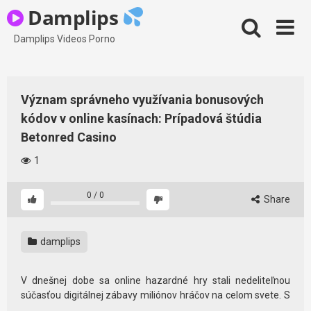
Skip
Damplips
to
content
Damplips Videos Porno
Význam správneho využívania bonusových
kódov v online kasínach: Prípadová štúdia
Betonred Casino
1
0
/
0
Share
damplips
V dnešnej dobe sa online hazardné hry stali nedeliteľnou
súčasťou digitálnej zábavy miliónov hráčov na celom svete. S
rozvojom technológií sa však odvetvie stalo nielen