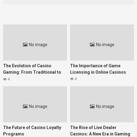
Το Palm Casino έχει καταφέρει να κερδίσει την προσοχή
των Ελλήνων παικτών χάρη σε έναν συνδυασμό
ελκυστικών μπόνους, γρήγορων αναλήψεων και μιας
ευρείας γκάμας παιχνιδιών. Σε αυτή την ανεξάρτητη
ανασκόπηση, εξετάζουμε κάθε πτυχή της πλατφόρμας, από
τις μεθόδους πληρωμής έως την υποστήριξη πελατών,
No image
No image
βασιζόμενοι σε πραγματικές εμπειρίες χρηστών.
Overview of Palm Casino and Its Market
The Evolution of Casino
The Importance of Game
Reputation
Gaming: From Traditional to
Licensing in Online Casinos
Online
4
4
Το Palm Casino ξεκίνησε τη λειτουργία του το 2020 και
γρήγορα καθιερώθηκε ως μια αξιόπιστη επιλογή για
διαδικτυακό τζόγο. Διαθέτει άδεια λειτουργίας από την
Αρχή Τυχερών Παιχνιδιών του Κουρασάο, γεγονός που
No image
No image
διασφαλίζει ένα βασικό επίπεδο ρύθμισης και ασφάλειας.
Η φήμη του στην ελληνική αγορά είναι γενικά θετική, με
τους παίκτες να εκτιμούν ιδιαίτερα τη διαφάνεια στους
The Future of Casino Loyalty
The Rise of Live Dealer
όρους και την ταχύτητα στις πληρωμές.
Programs
Casinos: A New Era in Gaming
Παρόλα αυτά, υπάρχουν και ορισμένες κριτικές που