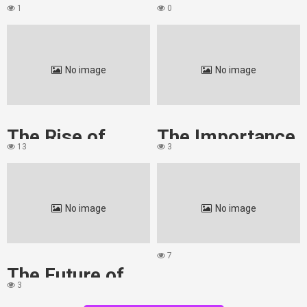
1
0
εστιάζουν στην περιορισμένη ποικιλία μεθόδων κατάθεσης
σε σύγκριση με άλλα καζίνο. Ωστόσο, η συνεχής βελτίωση
της πλατφόρμας και η ενσωμάτωση νέων τεχνολογιών,
όπως η υποστήριξη κρυπτονομισμάτων, δείχνουν ότι η
εταιρεία ακούει τους χρήστες της.
No image
No image
Palm Casino Withdrawal Methods:
Speed, Limits and Fees
The Rise of
The Importance
13
3
Η διαδικασία ανάληψης κερδών είναι ένα από τα πιο
Skill-Based
of Game
κρίσιμα σημεία για κάθε παίκτη. Στο Palm Casino, οι
αναλήψεις γίνονται συνήθως εντός 24 έως 48 ωρών για
Games in
Licensing in
ηλεκτρονικά πορτοφόλια, ενώ οι τραπεζικές μεταφορές
μπορεί να διαρκέσουν 3-5 εργάσιμες ημέρες. Το ελάχιστο
No image
No image
Casinos
Online Casinos
ποσό ανάληψης είναι 20 ευρώ, ενώ το μέγιστο φτάνει τα
5.000 ευρώ ανά συναλλαγή.
Χρόνος
7
Μέθοδος
Όρια (€)
Προμήθεια
Ανάληψης
The Future of
WebMoney
Έως 24 ώρες
20 – 5.000
Δωρεάν
3
Skrill
Έως 24 ώρες
20 – 5.000
Δωρεάν
Casino Loyalty