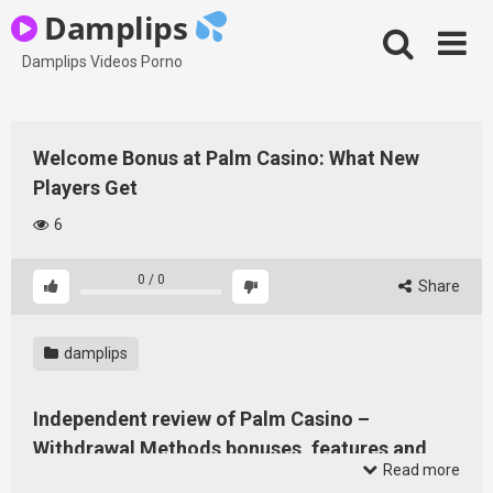
Skip
Damplips
to
content
Damplips Videos Porno
Welcome Bonus at Palm Casino: What New
Players Get
6
0
/
0
Share
damplips
Independent review of Palm Casino –
Withdrawal Methods bonuses, features and
Read more
promotions with real user insights