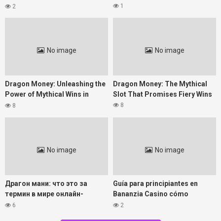
Operations
1
2
zvestobo.
Večja vdor v
Hitro, učinkovito in v lokalnem
Podpora
uporabniško
jeziku podprto podporo
uporabnikom
zaupanje in
strankam.
No image
No image
reševanje težav.
Učinkovitost zaupanja z uporabo
Dragon Money: Unleashing the
Dragon Money: The Mythical
zaupanja vrednih platform
Power of Mythical Wins in
Slot That Promises Fiery Wins
Online Slots
8
8
Pri gradnji zaupanja v spletno platformo je izbira zanesljivih
tehnoloških in podpurnih partnerjev ključnega pomena. Med
njimi je tudi
24casino
– platforma, ki je postala sinonim za
kakovost in zanesljivost na slovenskem trgu.
No image
No image
Povezava 24casino login predstavlja varno in zaupanja
vredno izhodišče za uporabnike, ki želijo dostopati do
širokega nabora iger, ob tem pa preveriti svojo osebno
varnost in zaščito podatkov. Concierge funkcionalnost,
Драгон мани: что это за
Guía para principiantes en
usklajena s strogo regulativno zakonodajo, zagotavlja, da so
термин в мире онлайн-
Bananzia Casino cómo
postopki prijave transparentni in skladni, kar je osnova za
казино?
funcionan las bonificaciones
6
2
trajno zaupanje.
paso a paso