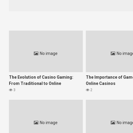
În ultimul deceniu, industria jocurilor de noroc a cunoscut o t
jocurile de cazino tradiționale dominau peisajul, astăzi, mediu
adaptare, ci o revoluție a modului în care consumatorii acceseaz
Factorii Cheie care Determină Expansiune
Studiile recente arată că peste 70% dintre entuziaștii de jocur
accelerat procesul digitalizării, determinând operatorii de cazin
No image
No imag
De exemplu, site-ul
winderland online
reprezintă o platformă mod
și integritate. Acest exemplu este ilustrativ pentru modul în ca
Impactul Regulamentărilor și Standardelo
The Evolution of Casino Gaming:
The Importance of Game
From Traditional to Online
Online Casinos
Young industry players, precum winderland online, trebuie să na
3
2
Jocuri de Noroc (ONJN) a stabilit reguli stricte pentru operarea
dependența.
Analiza Consumatorului Modern și Preferi
No image
No imag
Aspect
Accesibilitate
Jucătorii preferă platforme uș