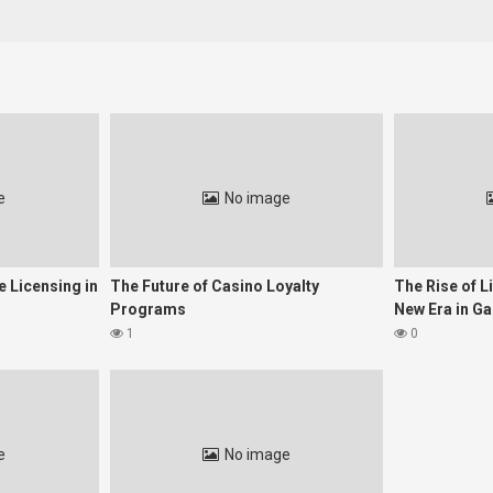
ransformare radicală, impulsionată de inovarea tehnologică și de schim
l online devine principalul centru de interes pentru jucători din întreag
ă și percep experiențele de joc.
a Jocurilor Online
i de noroc preferă platformele digitale datorită accesibilității și va
o tradiționali să investească în platforme online pentru a-și menține rel
e
No image
ernă și sigură pentru iubitorii de jocuri de noroc, oferind o experienț
re operatorii europeni moderni de cazino se adaptează la noile tendințe d
r de Securitate
 Licensing in
The Future of Casino Loyalty
The Rise of L
Programs
New Era in G
vigheze un peisaj legislativ în continuă dezvoltare, cu accent pe prot
1
0
 platformelor digitale, inclusiv implementarea tehnologiilor de criptare 
nțele sale
e
No image
Detalii
or de utilizat, cu mobilitate și disponibilitate 24/7.