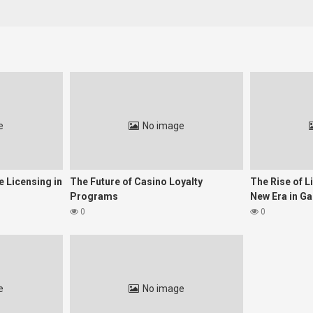
na izmed najbolj dinamičnih in konkurenčnih panog na svetu digitalnih iger
ostjo in kakovostjo bonitetnih ponudb. Te ponudbe so zasnovane tako
so hkrati privlačne in vzdržne. Uspeh v tem segmentu temelji na voščl
jo bonus programov.
etnega programa
e
No image
Opis
bonusi za registracijo in prvi polog
e igralce ter uporabnike z visokim vložkom
trategije s posameznikovim vedenjem in preferencami
 Licensing in
The Future of Casino Loyalty
The Rise of L
ogojev za uporabo bonusov z namenom povečanja zaupanja
Programs
New Era in G
0
0
ični pristop
itete dvignejo konverzijo obiskovalcev na plačljive uporabnike za ve
analitičnih orodij, kot so segmentacija uporabnikov, analitika veden
onudbe.
e
No image
trategija zvestobe, ki temelji na podatkih in osebnih preferencah,» pravi
e z močnim fokusom na personalizacijo, vključno z «wazamba bonus dobro