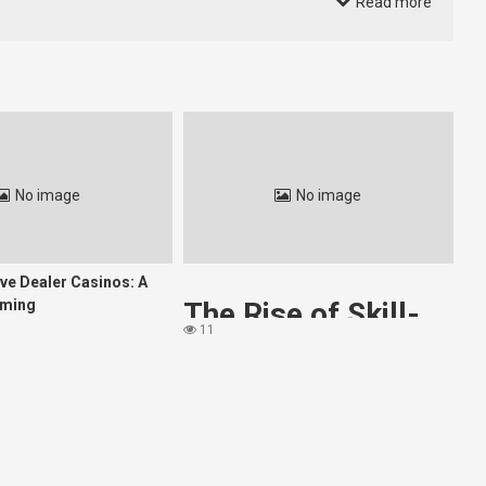
Read more
. Ključen dejavnik njihovega uspeha je sposobnost privabljanja in
, da povečajo vključenost uporabnikov, spodbudijo k zgornjim
jivem razumevanju trenutnih trendov, regulativnih okvirov ter
No image
No image
Pomembnost za platforme
Visoka
Ključnega pomena
Izjemno
ive Dealer Casinos: A
Ključno
The Rise of Skill-
aming
11
Based Games in
č kot 30 %. Vendar pa brez učinkovitega merjenja in analize ni
Casinos
ja in modeliranje vrednosti uporabnika (LTV), pomaga spletnim
 strokovnjak za industrijsko analitiko.
došlice», uspele povečati svojo bazo uporabnikov in dolgoročno