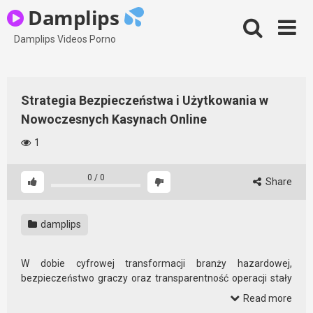
Skip
Damplips
to
content
Damplips Videos Porno
Strategia Bezpieczeństwa i Użytkowania w
Nowoczesnych Kasynach Online
1
0
/
0
Share
damplips
W dobie cyfrowej transformacji branży hazardowej,
bezpieczeństwo graczy oraz transparentność operacji stały
się kluczowymi elementami budowania zaufania.
Read more
Przedsiębiorstwa prowadzące platformy hazardowe nie tylko