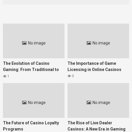
Tento proces, často označovaný aj ako „výber výhier“, má
svoje špecifiká a najlepšie praktiky, na ktoré by si mali hráči
dávať pozor.
Prečo je správna správa výberu peňazí
dôležitá?
No image
No image
Výber financií je vrcholom celého kasínového zážitku. Aj keď
herný zážitok a možnosti výhier sú dôležité, spôsob, akým si
The Evolution of Casino
The Importance of Game
hráči môžu svoje peniaze vybrať, ovplyvňuje bezpečnosť,
Gaming: From Traditional to
Licensing in Online Casinos
rýchlosť a celkovú spokojnosť s herným procesom.
Online
Nedostatok informácií alebo neznalosť správneho postupu
0
1
môže viesť k zbytočným komplikáciám, oneskoreniam a
stresu.
Pravidlá a požiadavky na výber: Čo
No image
No image
všetko treba zvážiť?
The Future of Casino Loyalty
The Rise of Live Dealer
Každé online kasíno má vlastný proces výberu a súbor
Programs
Casinos: A New Era in Gaming
pravidiel. Patria sem: