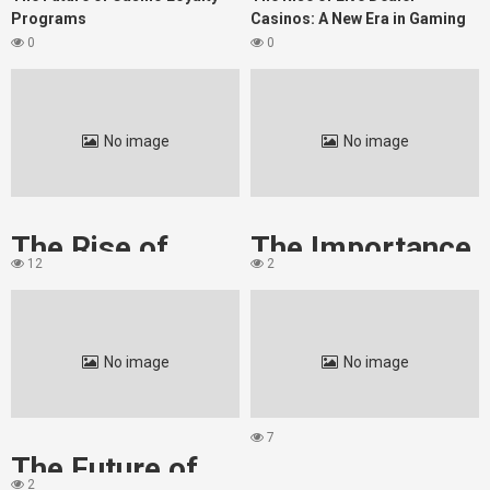
Programs
Casinos: A New Era in Gaming
vkladu
0
0
Pri hodnotení ako efektívne a bezpečne využívať bonusy je
nevyhnutné vychádzať z dôveryhodných zdrojov a dôkladnej
analýzy podmienok. Jedným z takých je aj platforma rtbet-
No image
No image
sk.sk, ktorá ponúka detailné informácie o aktuálnych
bonusových ponukách bez nutnosti vkladu, vrátane ich
podmienok a odporúčaní, ako ich využiť čo najefektívnejšie.
«S dôsledným štúdiom podmienok a strategickým
plánovaním môžu hráči získať významné výhody z
The Rise of
The Importance
bonusových ponúk, pričom minimalizujú riziko strát.» —
12
2
odborník na hazardný priemysel, Prof. Ján Kováč
Skill-Based
of Game
Prečo je dôveryhodný zdroj ako
rtbet
Games in
Licensing in
bonus bez vkladu
na úrovni expertízy?
No image
No image
Casinos
Online Casinos
Aktualizované informácie a transparentnosť:
Na
rozdiel od mnoho webových stránok, ktoré často
7
zverejňujú zastarané alebo zavádzajúce informácie,
The Future of
platforma rtbet-sk.sk poskytuje aktuality priamo od
2