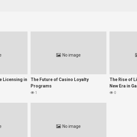
 του Online Gaming
α από τα βασικότερα εργαλεία διαφοροποίησης για τα online καζίν
μιουργία μακροπρόθεσμων σχέσεων εμπιστοσύνης.
Αλλά ποιοι παράγο
νους, αλλά και τους όρους και τις προϋποθέσεις που το συνοδεύουν.
e
No image
ουν το 2024
ν παιχνίδια που συνδυάζουν αξιόπιστες προσφορές και ευνοϊκούς 
νους στον ελληνικό χώρο:
 Licensing in
The Future of Casino Loyalty
The Rise of L
Περιγραφή
Programs
New Era in G
ις για ενεργοποίηση και ανάληψη του μπόνους
1
0
ree spins, δώρα καλωσορίσματος
ιο στοιχημάτων, χρονικά όρια
, άδεια, φήμη
ς ενέργειες, loyalty programs
e
No image