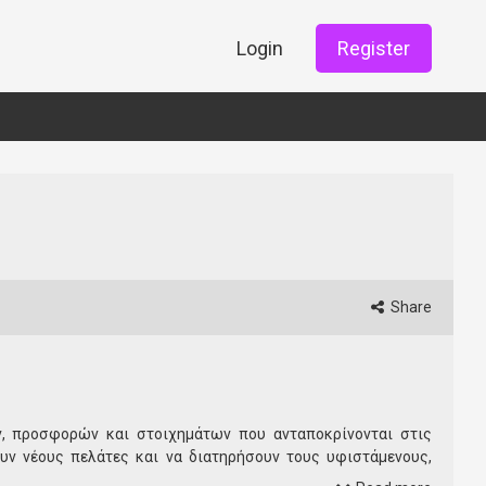
Login
Register
Share
ν, προσφορών και στοιχημάτων που ανταποκρίνονται στις
υν νέους πελάτες και να διατηρήσουν τους υφιστάμενους,