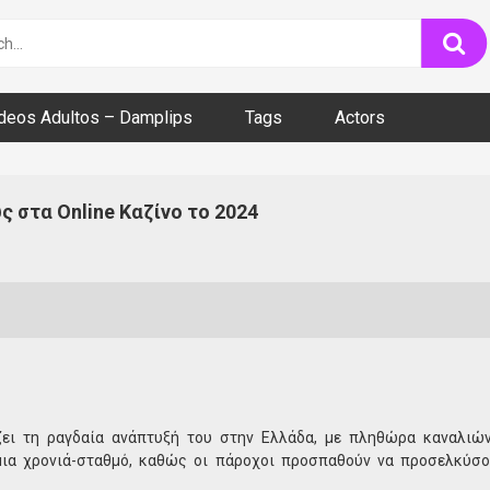
ideos Adultos – Damplips
Tags
Actors
ς στα Online Καζίνο το 2024
ει τη ραγδαία ανάπτυξή του στην Ελλάδα, με πληθώρα καναλιώ
μια χρονιά-σταθμό, καθώς οι πάροχοι προσπαθούν να προσελκύσο
ες.