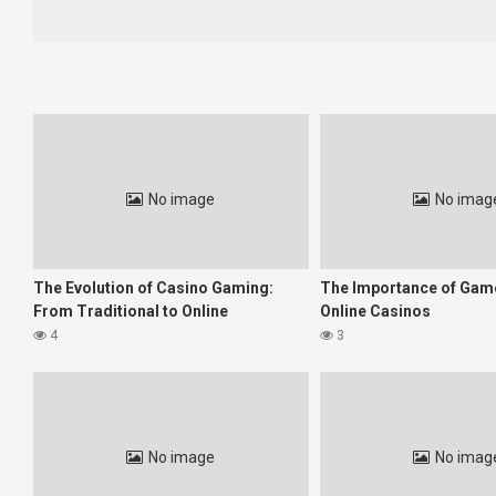
Η Σημασία των Μπόνους στο Περιβάλλον
Σε μια τόσο ανταγωνιστική αγορά, τα μπόνους αποτελούν έν
συμβάλλουν στην αύξηση του όγκου παιχνιδιών και στη δη
ενός μπόνους;
Οι παίκτες θα πρέπει να εξετάζουν όχι μόνο το ποσό του μπό
No image
No imag
Οι Βασικοί Παράγοντες που Διαμορφών
Τα δεδομένα αναδεικνύουν ότι οι παίκτες σήμερα αναζητού
παράγοντες που επηρεάζουν την αξιολόγηση και επιλογή μπό
The Evolution of Casino Gaming:
The Importance of Game
Παράγοντας
From Traditional to Online
Online Casinos
Όροι εισαγωγής
Προϋποθέσε
4
3
Ποσό και είδος μπόνους
Χρήματα, f
Συνθήκες αναπαραγωγής
Παλμοί, όρ
Αξιοπιστία της Πλατφόρμας
Νομιμότητα
Προώθηση και προσφορές
Προωθητικέ
No image
No imag
Πώς το 2024 διαμορφώνει τις τάσεις