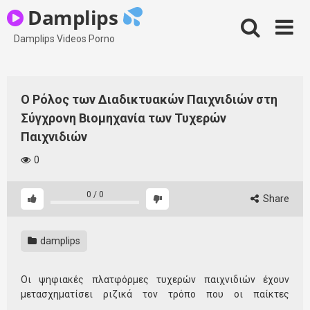
Skip
Damplips
to
content
Damplips Videos Porno
Ο Ρόλος των Διαδικτυακών Παιχνιδιών στη
Σύγχρονη Βιομηχανία των Τυχερών
Παιχνιδιών
0
0
/
0
Share
damplips
Οι ψηφιακές πλατφόρμες τυχερών παιχνιδιών έχουν
μετασχηματίσει ριζικά τον τρόπο που οι παίκτες
αλληλεπιδρούν με τα παιχνίδια τύχης. Από την αρχική