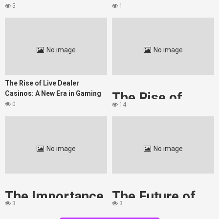
spolahlivosť online kasín, je dôsledná analýza ich recenzií a
5
1
správy o bezpečnosti. Tu vstupuje do hry obsah, ktorý
poskytujú odborné recenzné platformy a portály, zaoberajúce
sa detailným hodnotením kasín. Pri výbere platformy je
najdôležitejšie vychádzať z overených, aktuálnych a
No image
No image
nezávislých informácií o ich legálnom statuse, rozsahu
ponúk, platobnej bezpečnosti a použitej technológii.
The Rise of Live Dealer
Prečo je dôveryhodná recenzia
The Rise of
Casinos: A New Era in Gaming
rozhodujúcim faktorom?
0
14
Skill-Based
Za heslom «ragnaro casino slovensko recenzia» stojí úsilie
Games in
zabezpečiť, aby slovenskí hráči mali prístup k aktuálnym a
pravdivým informáciám o ich obľúbených platformách.
No image
No image
Casinos
Dôsledné hodnotenie zahŕňa aspekty ako:
Licene a regulácie:
Overovanie, či platforma má
platnú licenciu od Ministerstva financií Slovenskej
republiky alebo iných európskych regulačných orgánov.
The Importance
The Future of
Bezpečnosť a ochrana osobných údajov:
Používanie
3
3
najmodernejších technológií šifrovania a dodržiavanie
of Game
Casino Loyalty
GDPR noriem.