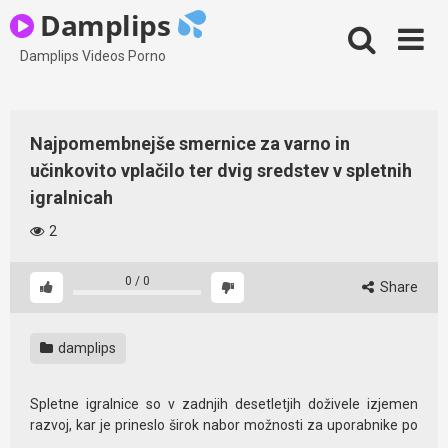
Skip
Damplips
to
content
Damplips Videos Porno
Najpomembnejše smernice za varno in
učinkovito vplačilo ter dvig sredstev v spletnih
igralnicah
2
0
/
0
Share
damplips
Spletne igralnice so v zadnjih desetletjih doživele izjemen
razvoj, kar je prineslo širok nabor možnosti za uporabnike po
vsem svetu. Osnovni kamen vsakršnega zaupanja v te