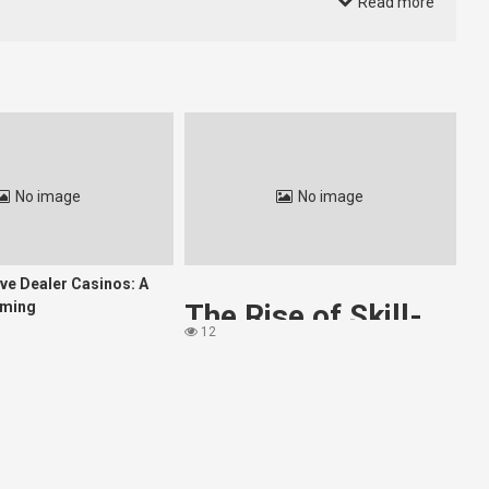
Read more
 cas comme référence pour illustrer notre propos.
correspond à un ensemble de critères fondamentaux, notamment la
oivent pouvoir faire confiance à leur plateforme, en particulier
ur garantir un environnement équitable et sécurisé. Ces critères
No image
No image
igoureux.
ive Dealer Casinos: A
, avec une offre variée de jeux et de promotions attrayantes.
The Rise of Skill-
aming
 plusieurs angles :
12
Based Games in
Casinos
nsparence autour de ses licences est un point à approfondir. En