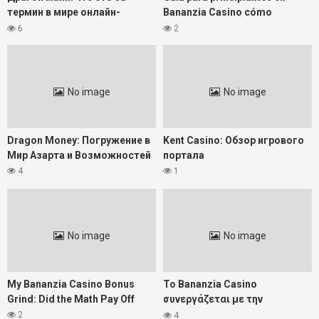
osobowe czy transakcje finansowe.
термин в мире онлайн-
Bananzia Casino cómo
Systemy monitorowania i wykrywania oszustw
–
казино?
funcionan las bonificaciones
6
2
wykorzystujące zaawansowaną analizę danych do
paso a paso
identyfikacji nieuczciwych działań.
Certyfikaty bezpieczeństwa i audyty zewnętrzne
–
potwierdzające zgodność platform z
No image
No image
międzynarodowymi standardami, takimi jak PCI DSS
czy ISO/IEC 27001.
Ogromne znaczenie ma także stosowanie innowacyjnych
Dragon Money: Погружение в
Kent Casino: Обзор игрового
rozwiązań, które pozwalają na dynamiczny nadzór nad
Мир Азарта и Возможностей
портала
operacjami, a jednym z nich jest
system zarządzania
4
1
bezpieczeństwem
. W tym kontekście kluczową rolę odgrywa
narzędzie, które integruje wszystkie funkcje bezpieczeństwa
– jak np.
rokubet system
.
No image
No image
Technologia a odpowiedzialność:
dlaczego nowoczesne systemy są
My Bananzia Casino Bonus
Το Bananzia Casino
niezbędne?
Grind: Did the Math Pay Off
συνεργάζεται με την
Pragmatic Play για
2
4