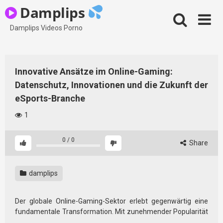
Skip
Damplips
to
content
Damplips Videos Porno
Innovative Ansätze im Online-Gaming:
Datenschutz, Innovationen und die Zukunft der
eSports-Branche
1
0
/
0
Share
damplips
Der globale Online-Gaming-Sektor erlebt gegenwärtig eine
fundamentale Transformation. Mit zunehmender Popularität
und technologischem Fortschritt stehen Entwickler,