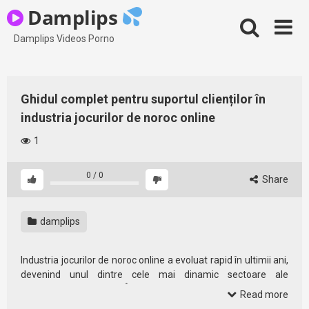
Skip
Damplips
to
content
Damplips Videos Porno
Ghidul complet pentru suportul clienților în
industria jocurilor de noroc online
1
0
/
0
Share
damplips
Industria jocurilor de noroc online a evoluat rapid în ultimii ani,
devenind unul dintre cele mai dinamic sectoare ale
divertismentului digital. În spatele experienței captivante și a
Read more
ofertelor variate se află o infrastructură de suport robustă,