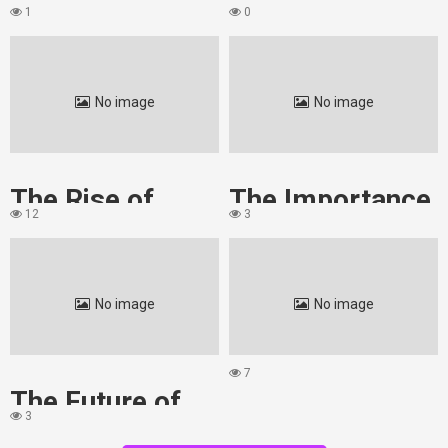
1
0
deceniului digital, consumatorii români consideră tot
mai mult platformele locale sigure și fiabile, cu suport
în limba română și metode de plată adaptate pieței
locale.
No image
No image
De Ce Este Important să Alegi un
Operator În Creștere și Cu Reputație de
Încredere?
The Rise of
The Importance
12
3
Skill-Based
of Game
Într-un ecosistem atât de dinamic, alegerea unui operator
cunoscut pentru fiabilitatea și calitatea serviciilor se reflectă
Games in
Licensing in
nu doar în experiența de joc, ci și în securitatea financiară și
legală a utilizatorului. Platforme precum cazinou online de
No image
No image
Casinos
Online Casinos
top și-au construit reputația bazată pe criterii riguroase,
oferind jucătorilor o experiență premium, transparentă și
sigură.
7
«Diversificarea ofertei și tehnologia de ultimă oră sunt
The Future of
elementele cheie care diferențiază platformele de top
3
în piața românească.»
Casino Loyalty
Conform celor mai recente studii, consumatorii români