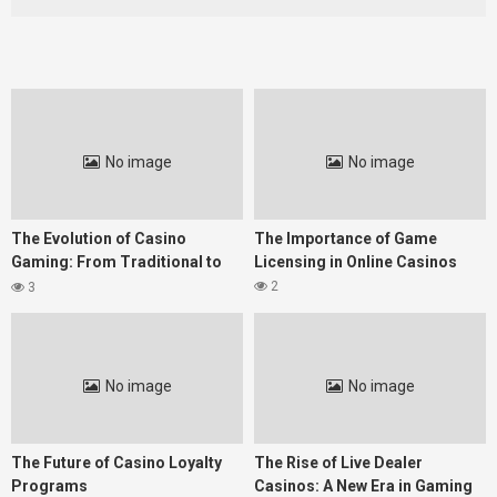
și să asigure un mediu de joc echitabil. Acest progres nu doar
că a consolidat poziția țării ca un centru regional pentru jocuri
de noroc online, ci a generat și o creștere semnificativă a
încrederii consumatorilor în platforme sigure și private.
Factorii Cheie în Creșterea Industriei de
No image
No image
Cazinouri Online din România
Reglementare și Licențiere
: Autoritatea pentru
The Evolution of Casino
The Importance of Game
Supravegherea Jocurilor de Noroc (ONJN) asigură un
Gaming: From Traditional to
Licensing in Online Casinos
mediu sigur pentru operatori și jucători, impunând
Online
standarde stricte în ceea ce privește fair-play-ul și
2
3
protecția datelor.
Tehnologie și Inovație
: Platforme ca cele oferite de
cazinou online de top
integrează cele mai recente
tehnologii de RNG (generare aleatorie de numere),
No image
No image
streaming HD și soluții de securitate cibernetică.
Oferta diversificată
: De la sloturi moderne, jocuri cu
dealer live, până la pariuri sportive, varietatea este un
The Future of Casino Loyalty
The Rise of Live Dealer
factor esențial în atragerea și păstrarea clienților.
Programs
Casinos: A New Era in Gaming
Bariera culturală și legislativă redusă
: În contextul