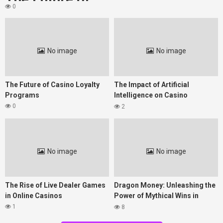
personalizate și evenimente exclusive pentru membrii VIP.
0
Aceste inițiative nu doar intensifică loialitatea jucătorilor, ci și
Casino Loyalty
le oferă o experiență de joc care transcende simplele
bonusuri standard.
Programs
No image
No image
Structura și beneficiile programelor VIP
Programul VIP tipic include niveluri multiple, fiecare cu
The Future of Casino Loyalty
The Impact of Artificial
beneficii crescânde. Aici se nasc diferențele majore față de
Programs
Intelligence on Casino
promoțiile obișnuite:
Operations
0
2
Acces la limite mai mari:
Depozite și retrageri fără
restricții majore.
Bonusuri personalizate:
Oferte adaptate profilului și
comportamentului fiecărui jucător.
No image
No image
Asistență dedicată:
Managers personali și suport
prioritar.
Invitații la evenimente exclusiviste:
Turnee private,
evenimente sportive sau culturale.
The Rise of Live Dealer Games
Dragon Money: Unleashing the
Recompense fizice:
Cadouri, turnee cu premii în bani,
in Online Casinos
Power of Mythical Wins in
vacanțe sau gadgeturi de lux.
Online Slots
1
8