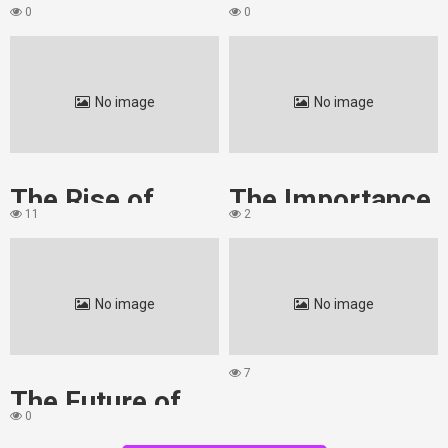
0
0
συμμετέχουν με υπευθυνότητα και σωστές πληροφορίες.
Τα Βασικά της Υπεύθυνης Πλοήγησης
στον Online Τζόγο
No image
No image
Η υπεύθυνη πλοήγηση σε πλατφόρμες όπως το παίξτε
υπεύθυνα στο instasino σημαίνει περισσότερα από το να
είσαι απλώς ένας ενημερωμένος χρήστης. Απαιτεί ενεργή
The Rise of
The Importance
συμμετοχή, αυτογνωσία και ενημέρωση για τα όριά μας.
11
2
Παρακάτω παρουσιάζονται μερικά βασικά βήματα για την
Skill-Based
of Game
ασφαλή διαχείριση του χρόνου και του χρήματος κατά το
παιχνίδι:
Games in
Licensing in
Ορίστε Προϋπολογισμό:
Πριν ξεκινήσετε,
No image
No image
αποφασίστε πόσα χρήματα είστε διατεθειμένοι να
Casinos
Online Casinos
χάσετε και μην υπερβαίνετε το όριο αυτό.
Αποφύγετε την Έκταση:
Ορίστε χρονικά όρια για τη
συμμετοχή σας και μην παίζετε όλη μέρα ή νύχτα.
7
Ενημερωθείτε για τα Παιχνίδια:
Κατανοήστε τα
The Future of
ποσοστά επιστροφής και τις πιθανότητες νίκης των
0
παιχνιδιών που επιλέγετε.
Casino Loyalty