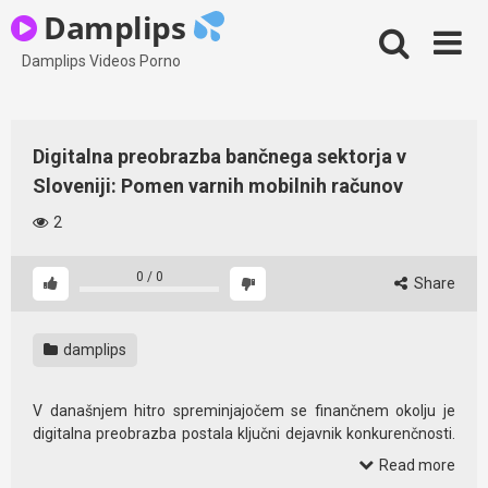
Skip
Damplips
to
content
Damplips Videos Porno
Digitalna preobrazba bančnega sektorja v
Sloveniji: Pomen varnih mobilnih računov
2
0
/
0
Share
damplips
V današnjem hitro spreminjajočem se finančnem okolju je
digitalna preobrazba postala ključni dejavnik konkurenčnosti.
Banke in finančne institucije v Sloveniji se vse bolj zanašajo na
Read more
inovativne tehnologije, da zagotavljajo varne, dostopne in