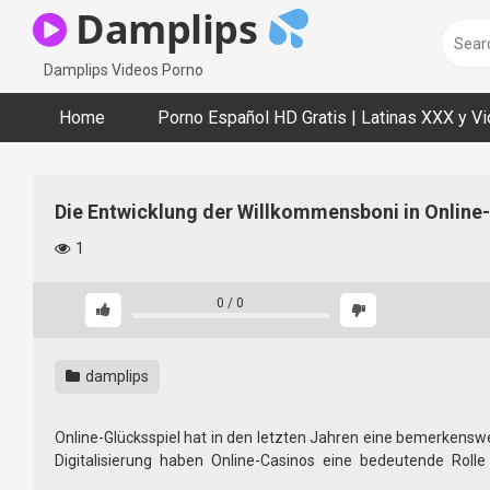
Skip
Damplips
to
content
Damplips Videos Porno
Home
Porno Español HD Gratis | Latinas XXX y V
Die Entwicklung der Willkommensboni in Online-
1
0
/
0
damplips
Online-Glücksspiel hat in den letzten Jahren eine bemerkens
Digitalisierung haben Online-Casinos eine bedeutende Rol
insbesondere der sogenannten
Willkommensboni
. Diese Boni 