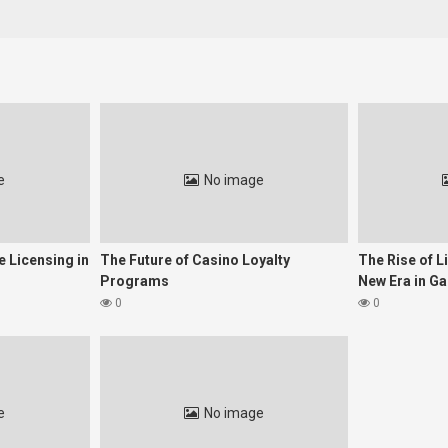
mensbonusangeboten in der Casino-Industrie
– sie sind ein strategisch gestalteter Schritt, um Marktanteile zu s
eukundengewinnung durch attraktive Bonusangebote. Dabei gilt es, ein
che finanzielle Verpflichtungen für die Anbieter mit sich bringen.
nd ihre Auswirkung auf den Markt
e
No image
male
Vorteile für den Spieler
n Betrag
Verdoppelung des ersten Einzahlungsbetrag
 Licensing in
The Future of Casino Loyalty
The Rise of L
Minimales Risiko, Spiele ohne Verlustkosten
Programs
New Era in G
ch erster Einzahlung
testen
0
0
lb eines bestimmten
Reduziertes Verlustrisiko
z.B. «No Deposit Bonuses» oder «Loyalitätsprogrammen», zunehmend an 
m verantwortungsvolles Spielen zu fördern.
e
No image
ssicherung