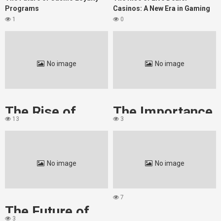
Programs
Casinos: A New Era in Gaming
die Conversion-Rate signifikant erhöhen können. Ein Bericht
der Europäischen Glücksspielbehörde zeigt, dass 68 % der
1
0
Online-Casinos auf deutschem Markt mindestens einmal pro
Monat spezielle Aktionen mit kostenlosen Spins anbieten.
Innovative Bonus-Modelle und
No image
No image
regulatorische Herausforderungen
Die Ausgestaltung bonusbasierter Angebote muss mit Blick
The Rise of
The Importance
auf die gesetzlichen Vorgaben erfolgen. Die Herausforderung
besteht darin, attraktive Angebote zu entwickeln, die zugleich
13
3
Skill-Based
of Game
verantwortungsvoll sind und keine unangemessenen Anreize
setzen. Hierbei gewinnen
Freispiele ohne Einzahlung
an
Games in
Licensing in
Bedeutung, da sie eine transparente und nachvollziehbare
Möglichkeit sind, Teil des Angebots zu werden. Anbieter, die
No image
No image
Casinos
Online Casinos
diese Angebote strategisch einsetzen, positionieren sich als
vertrauenswürdig und kundenorientiert.
BetNinja
steht für eine Plattform, die solche Innovationen
7
übersichtlich präsentiert. Weitere Informationen zu speziellen
The Future of
Bonusangeboten, inklusive
Freispiele ohne Einzahlung
, finden
3