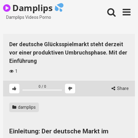
Skip
Damplips
to
content
Damplips Videos Porno
Der deutsche Glücksspielmarkt steht derzeit
vor einer produktiven Umbruchsphase. Mit der
Einführung
1
0
/
0
Share
damplips
Einleitung: Der deutsche Markt im