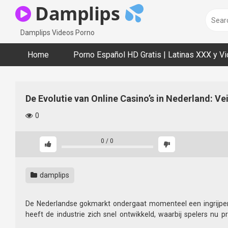
Skip
Damplips
to
content
Damplips Videos Porno
Home
Porno Español HD Gratis | Latinas XXX y V
De Evolutie van Online Casino’s in Nederland: V
0
0
/
0
damplips
De Nederlandse gokmarkt ondergaat momenteel een ingrijpende
heeft de industrie zich snel ontwikkeld, waarbij spelers nu 
beweegt, met special aandacht voor betrouwbare informatie en