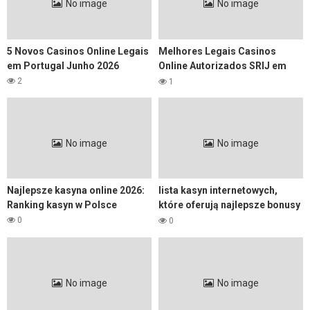
No image
No image
5 Novos Casinos Online Legais
Melhores Legais Casinos
em Portugal Junho 2026
Online Autorizados SRIJ em
Portugal
2
1
No image
No image
Najlepsze kasyna online 2026:
lista kasyn internetowych,
Ranking kasyn w Polsce
które oferują najlepsze bonusy
bez depozytu
0
0
No image
No image