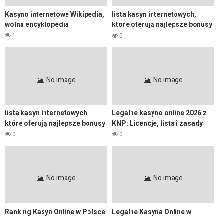
Kasyno internetowe Wikipedia,
lista kasyn internetowych,
wolna encyklopedia
które oferują najlepsze bonusy
bez depozytu
1
0
No image
No image
lista kasyn internetowych,
Legalne kasyno online 2026 z
które oferują najlepsze bonusy
KNP: Licencje, lista i zasady
bez depozytu
gry
0
0
No image
No image
Ranking Kasyn Online w Polsce
Legalne Kasyna Online w