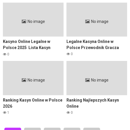
No image
No image
Kasyno Online Legalne w
Legalne Kasyna Online w
Polsce 2025 ️ Lista Kasyn
Polsce Przewodnik Gracza
Internetowych dla Polaków
0
0
No image
No image
Ranking Kasyn Online w Polsce
Ranking Najlepszych Kasyn
2026
Online
1
0