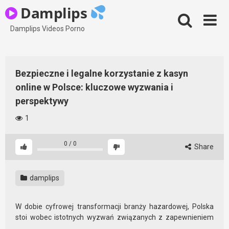
Skip
Damplips
to
content
Damplips Videos Porno
Bezpieczne i legalne korzystanie z kasyn
online w Polsce: kluczowe wyzwania i
perspektywy
1
0
/
0
Share
damplips
W dobie cyfrowej transformacji branży hazardowej, Polska
stoi wobec istotnych wyzwań związanych z zapewnieniem
bezpieczeństwa graczy oraz utrzymaniem wysokich