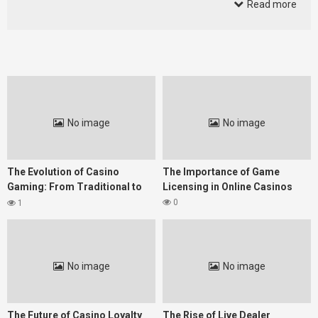
Read more
standardów regulacyjnych. Z legalizacją kasyn online, która
miała miejsce w 2017 roku, pojawiła się rosnąca potrzeba nie
tylko odpowiednich regulacji, ale także transparentnych
platform pozwalających użytkownikom na świadome i
bezpieczne korzystanie z usług hazardowych w sieci.
Podstawa prawna i rozwój sektora
No image
No image
kasyn online w Polsce
W 2017 roku Polska ustawą o grach hazardowych
The Evolution of Casino
The Importance of Game
zreformowała swoje prawo, tworząc instytucjonalne
Gaming: From Traditional to
Licensing in Online Casinos
podstawy dla legalnego funkcjonowania kasyn online. W
Online
efekcie powstała klarowna struktura nadzoru i zatwierdzania
0
1
licencji, które obowiązują platformy oferujące gry hazardowe
na terenie kraju. Od tego czasu, uaktualnienia regulacji, takie
jak obowiązek korzystania z certyfikowanych systemów RNG
(Generatori Liczb Losowych), przyczyniły się do wzrostu
No image
No image
zaufania konsumentów.
Jak rozpoznać wiarygodną stronę
The Future of Casino Loyalty
The Rise of Live Dealer