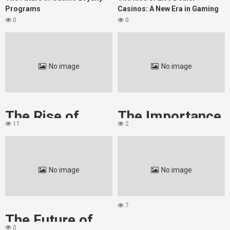
innymi regulacjami, gwarantuje, że informacje są
Programs
Casinos: A New Era in Gaming
bezpieczne.
0
0
Systemy antyfraudowe
– zaawansowane narzędzia
do wykrywania podejrzanych działań i fałszywych
transakcji.
No image
No image
Nowe technologie i ich wpływ na rynek
zakładów online
Implementacja technologii blockchain i sztucznej inteligencji
The Rise of
The Importance
to redefinicja bezpieczeństwa i transparentności w hazardzie
11
2
internetowym. Blockchain, jako technologia rozproszonego
Skill-Based
of Game
rejestru, zapewnia niezmienność wyników i ścisłą kontrolę
nad transakcjami finansowymi.
Games in
Licensing in
Przykład z branży: platformy, które inwestują w AI,
No image
No image
skutecznie monitorują aktywność użytkowników,
Casinos
Online Casinos
minimalizując ryzyko nadużyć i poprawiając doświadczenia
klientów. Taka innowacyjność wymaga jednak dojrzałych i
sprawdzonych dostawców usług, którzy są w stanie sprostać
7
oczekiwaniom branży.
The Future of
0