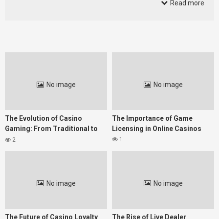
du jeu en ligne et l’importance de la
Read more
crédibilité
Depuis la légalisation progressive du jeu en ligne en France,
l’industrie s’est rapidement développée, atteignant un chiffre
d’affaires annuel estimé à plusieurs milliards d’euros en
2023. Avec cette croissance exponentielle, la qualité de
l’expérience utilisateur, la sécurité des joueurs et la
No image
No image
transparence des offres sont devenues des enjeux cruciaux.
Pour les joueurs, il ne suffit plus de proposer des jeux
attractifs ; il faut également garantir leur fiabilité et leur
The Evolution of Casino
The Importance of Game
conformité réglementaire.
Gaming: From Traditional to
Licensing in Online Casinos
Online
1
2
Les critères clés pour évaluer une
plateforme de casino en ligne
Dans un paysage où des centaines d’opérateurs rivalisent,
No image
No image
distinguer une plateforme digne de confiance demande une
analyse rigoureuse. Voici les principaux critères pris en
compte par les experts :
The Future of Casino Loyalty
The Rise of Live Dealer