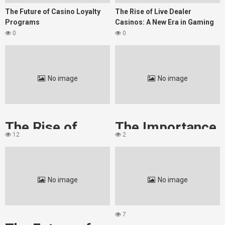
The Future of Casino Loyalty
The Rise of Live Dealer
Ich funkcja jako źródła wiedzy i wsparcia
Programs
Casinos: A New Era in Gaming
0
0
Forum o luckyclint pełni nie tylko funkcję miejscówki
kwaśnych żartów lub niepotwierdzonych opinii – działa jako
rzetelne źródło informacji dla:
Analizowania trendów w branży hazardowej,
No image
No image
Podkreślenia znaczenia odpowiedzialnej gry,
Wspierania graczy w rozwiązywaniu problemów
technicznych i bezpieczeństwa,
Promowania edukacji w zakresie korzystania z
dozwolonych i regulowanych platform hazardowych.
The Rise of
The Importance
12
2
Innowacje technologiczne a
Skill-Based
of Game
społeczność online
Games in
Licensing in
No image
No image
W erze digitalizacji, kluczowe firmy w branży inwestują w
Casinos
Online Casinos
rozwój platform, które nie tylko oferują rozrywkę, ale także
zapewniają bezpieczeństwo i transparentność. Przykład
tego można znaleźć w tekstach i dyskusjach na forum o
7