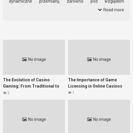
dynamiczne przemiany, zarówno pod względem
technologicznym, jak i regulacyjnym. Wśród kluczowych
Read more
aspektów rozwoju tej sektora znajduje się rosnąca rola
platform społecznościowych i forów dyskusyjnych, które nie
tylko wspierają wymianę wiedzy, ale także budują
społeczność graczy i analityków. Jednym z takich miejsc,
które zasługują na uwagę, jest
forum o luckyclint
, będące
istotnym źródłem informacji o hazardzie online na polskim
rynku.
No image
No image
Dlaczego platformy społecznościowe są
kluczowe dla branży hazardowej?
The Evolution of Casino
The Importance of Game
Gaming: From Traditional to
Licensing in Online Casinos
Według najnowszych raportów (
European Gaming and
Online
Betting Report 2023
) społeczność graczy i profesjonalistów
1
2
odgrywa coraz większą rolę w kształtowaniu opinii o
operatorach, bezpieczeństwie platform, a także
innowacyjnych rozwiązaniach technologicznych. Forum o
luckyclint jako miejsce dyskusji i wymiany doświadczeń
No image
No image
stanowi przykład, jak taka społeczność funkcjonuje w
praktyce.