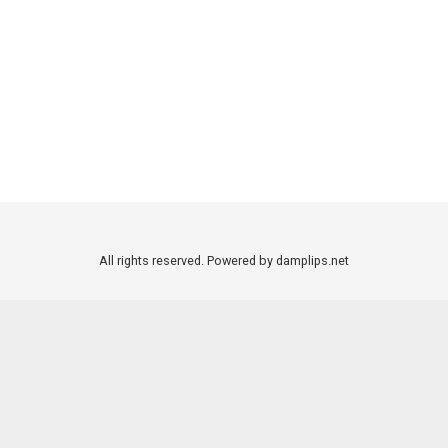
All rights reserved. Powered by damplips.net