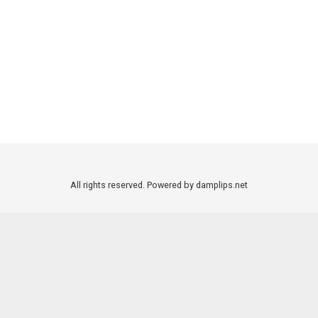
All rights reserved. Powered by damplips.net