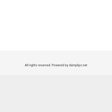
All rights reserved. Powered by damplips.net