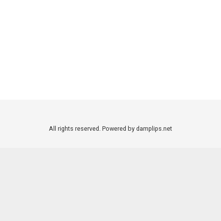
All rights reserved. Powered by damplips.net