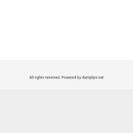
All rights reserved. Powered by damplips.net