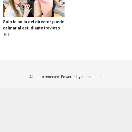
Sólo la polla del director puede
calmar al estudiante travieso
1
All rights reserved. Powered by damplips.net