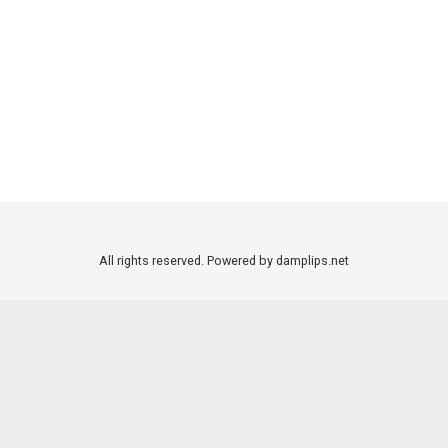
All rights reserved. Powered by damplips.net