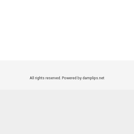
All rights reserved. Powered by damplips.net