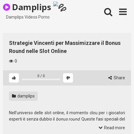
Skip
Damplips
to
content
Damplips Videos Porno
Strategie Vincenti per Massimizzare il Bonus
Round nelle Slot Online
0
0
/
0
Share
damplips
Nell’universo delle slot online, il momento clou per i giocatori
esperti è senza dubbio il
bonus round
. Queste fasi speciali del
gioco rappresentano l’occasione perfetta per aumentare le
Read more
vincite in modo significativo, grazie a meccaniche di gioco