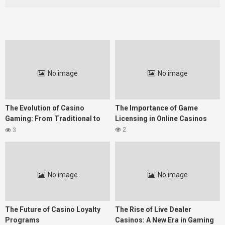
potenzialmente molto vantaggiose. Tuttavia, approcciare
correttamente il bonus round è sì una questione di fortuna,
ma anche di strategia, conoscenza e sapienza nel gestire le
proprie risorse.
Il ruolo dei bonus round nelle slot:
No image
No image
un’analisi approfondita
Le slot moderne sono dotate di numerosi meccanismi di
The Evolution of Casino
The Importance of Game
intrattenimento e ricompensa, tra cui i cosiddetti
bonus
Gaming: From Traditional to
Licensing in Online Casinos
round
. Questi sono spesso presentati come minigiochi
Online
opzionali, giri gratuiti o altre funzionalità speciali, e sono stati
2
3
progettati non solo per aumentare il coinvolgimento
dell’utente, ma anche per offrire maggiori possibilità di
vincita.
Tipo di
No image
No image
Bonus
Caratteristiche
Vantaggi
Round
Giri senza puntare denaro
Incremento delle
The Future of Casino Loyalty
The Rise of Live Dealer
Giri Gratuiti
reale, spesso con
vincite senza rischio
Programs
Casinos: A New Era in Gaming
moltiplicatori
immediato