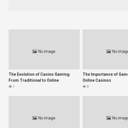
La Struttura Tecnica delle Slot Machines
Le slot di oggi sono dispositivi altamente sofisticati, basati 
imprevedibile, fornendo un’esperienza di gioco equa e regola
strategie tradizionali.
Caratteristica
Generatori di Numeri Casuali (RNG)
Algoritmi co
No image
No imag
RTP (Return to Player)
La percentual
Volatilità
Indica la fre
Perché le Strategie di Vittoria Restano C
The Evolution of Casino Gaming:
The Importance of Game
From Traditional to Online
Online Casinos
Analizzando con attenzione la letteratura scientifica e le anal
1
0
margine di profitto imposto dal RTP, combinato con la casualità 
«Le slot machine sono calcolate per offrire vincite a interval
alle slot
Analisi dei Dati e Statistiche di Gioco
No image
No imag
Per mettere in prospettiva l’efficacia di possibili strategie, ana