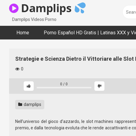
Skip
Damplips
to
content
Damplips Videos Porno
Home
Porno Español HD Gratis | Latinas XXX y V
Strategie e Scienza Dietro il Vittoriare alle Slo
0
0
/
0
damplips
Nell’universo del gioco d’azzardo, le slot machines rappresenta
premio, e dalla tecnologia evoluta che le rende accattivanti e c
un’analisi approfondita da parte di chi desideri comprendere c