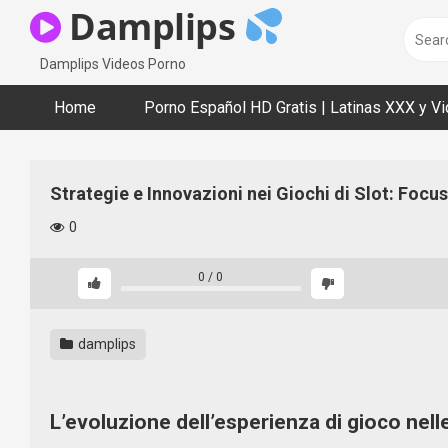
Skip
Damplips
to
content
Damplips Videos Porno
Home
Porno Español HD Gratis | Latinas XXX y V
Strategie e Innovazioni nei Giochi di Slot: Focus
0
0
/
0
damplips
L’evoluzione dell’esperienza di gioco nell