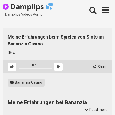
Skip
Damplips
to
content
Damplips Videos Porno
Meine Erfahrungen beim Spielen von Slots im
Bananzia Casino
2
0
/
0
Share
Bananzia Casino
Meine Erfahrungen bei Bananzia
Read more
Ehrlich gesagt, ich spiele meistens abends eine Runde, wenn