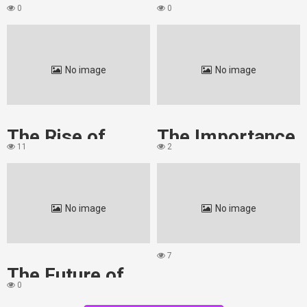
Cette dynamique stimule la participation, pousse à
0
0
l’expérimentation fréquente, et augmente le temps passé sur
la plateforme.
Cependant, cette innovation n’est pas sans risques. La
variabilité accrue introduite par ces multiplicateurs contribue
No image
No image
à une volatilité plus grande dans la fréquence et la magnitude
des gains, ce qui peut à la fois renforcer l’addiction et
complexifier la gestion du risque pour les opérateurs.
The Rise of
The Importance
Une analyse quantitative des
11
2
multiplicateurs dans l’industrie
Skill-Based
of Game
Games in
Licensing in
Montant
Fréquence
Exemples
Type de jeu
typique de
No image
No image
d’apparition
populaires
Casinos
Online Casinos
multiplicateur
Roulette,
Jeux de
Communément
machine à sous
hasard
2x à 10x
toutes les 10-
7
avec bonus
classicisés
20 parties
The Future of
multipliers
0
Jeux
Moins fréquent,
Jeux vidéo de
Casino Loyalty
innovants
souvent lors de
casino en ligne,