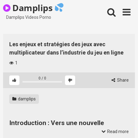
Skip
Damplips
to
content
Damplips Videos Porno
Les enjeux et stratégies des jeux avec
multiplicateur dans l’industrie du jeu en ligne
1
0
/
0
Share
damplips
Introduction : Vers une nouvelle
dimension de l’engagement ludique
Read more