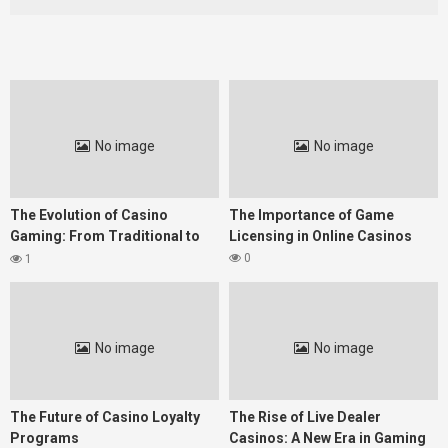
più strategici e complessi da analizzare resta quello dei
bonus offerti dai casinò online.
In questo contesto, la conoscenza approfondita dei migliori
bonus casino 2024 rappresenta un elemento chiave per
capire le tendenze del settore, i modelli di incentivazione e le
dinamiche di fidelizzazione. Per un’analisi dettagliata e
aggiornata, uno dei riferimenti più affidabili resta
Crazy Time
No image
No image
Evolution
, che fornisce approfondimenti puntuali e verificati
su come i bonus vengono strutturati e promossi in Italia e
oltre.
The Evolution of Casino
The Importance of Game
Gaming: From Traditional to
Licensing in Online Casinos
Il Ruolo dei Bonus nel Mercato dei
Online
0
1
Casinò Online
I bonus rappresentano strumenti di marketing altamente
sofisticati, impiegati per attrarre nuovi utenti e mantenere
No image
No image
alto l’interesse dei giocatori più fedeli. Del resto, secondo i dati
di GiocoResponsabile, oltre il 70% dei giocatori online si affida
ai bonus per decidere dove investire il proprio capitale di
The Future of Casino Loyalty
The Rise of Live Dealer
gioco. Tuttavia, l’efficacia di queste strategie dipende dalla
Programs
Casinos: A New Era in Gaming
qualità e dalla trasparenza delle offerte, aspetti che vengono