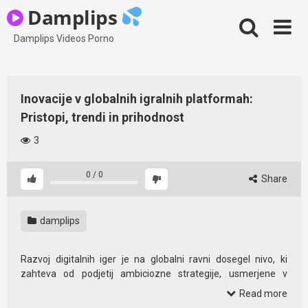
Skip
Damplips
to
content
Damplips Videos Porno
Inovacije v globalnih igralnih platformah:
Pristopi, trendi in prihodnost
3
0
/
0
Share
damplips
Razvoj digitalnih iger je na globalni ravni dosegel nivo, ki
zahteva od podjetij ambiciozne strategije, usmerjene v
trajnostno rast, odgovor na naraščajoče regulative ter
Read more
zagotavljanje varne in odgovorne izkušnje uporabnikov. V tem