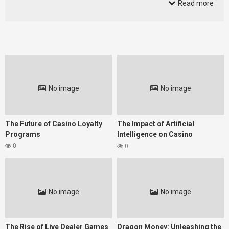
Read more
avançada, designs inovadores e uma compreensão
aprofundada do perfil do jogador permitiu que plataformas
de qualidade se destacassem no mercado global. Quando
buscamos referências confiáveis, encontramos sites
dedicados a oferecer avaliações completas e
recomendações fundamentadas. Por exemplo, uma fonte
como
melhor caça-níqueis de pesca
exemplifica o esforço de
reunir informações detalhadas que ajudam os entusiastas a
No image
No image
tomar decisões mais informadas.
O Dinamismo do Mercado de Caça-
The Future of Casino Loyalty
The Impact of Artificial
Níqueis: Tendências e Inovações
Programs
Intelligence on Casino
Operations
0
0
Nos últimos anos, o mercado de caça-níqueis tem
apresentado uma crescente diversificação, com
desenvolvedores incorporando elementos interativos e
temáticos que refletem tendências culturais e tecnológicas.
No image
No image
Segundo dados do setor de jogos online, espera-se que a
receita global de máquinas caça-níqueis ultrapasse US$ 65
bilhões até 2025, impulsionada pelo entretenimento móvel e
The Rise of Live Dealer Games
Dragon Money: Unleashing the