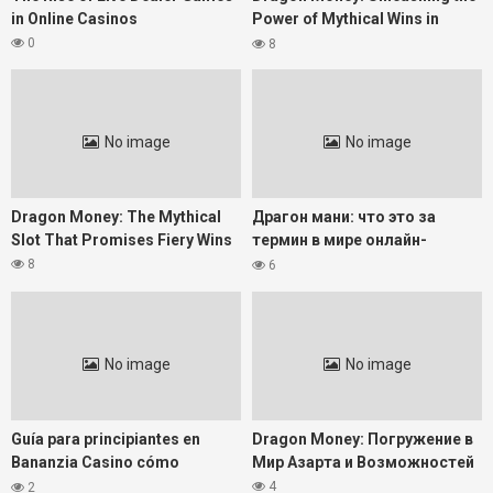
integração de recursos de realidade aumentada.
in Online Casinos
Power of Mythical Wins in
Inovadores, como a NetEnt, Microgaming e Playtech, vêm
Online Slots
0
8
investindo em experiências imersivas que elevam o padrão
de jogabilidade. Além disso, plataformas que oferecem
análises detalhadas, como aquele site mencionado, auxiliam
os jogadores na escolha de jogos que oferecem o melhor
No image
No image
retorno, diversidade temática e recursos especiais
inovadores.
O Papel da Experiência do Jogador e a
Dragon Money: The Mythical
Драгон мани: что это за
Slot That Promises Fiery Wins
термин в мире онлайн-
Personalização
казино?
8
6
Modernamente, o foco não é apenas na chance de ganhar,
mas também na excelência da experiência do usuário. Jogos
que combinam narrativas temáticas envolventes, gráficos de
No image
No image
alta qualidade e interações personalizadas aumentam a
retenção e satisfação do jogador. Plataformas como a
melhor caça-níqueis de pesca destacam títulos que
equilibram estética, mecânica de jogo e potencial de
Guía para principiantes en
Dragon Money: Погружение в
pagamento, como exemplos de como a diversificação de
Bananzia Casino cómo
Мир Азарта и Возможностей
conteúdo é essencial para atender às expectativas de uma
funcionan las bonificaciones
4
2