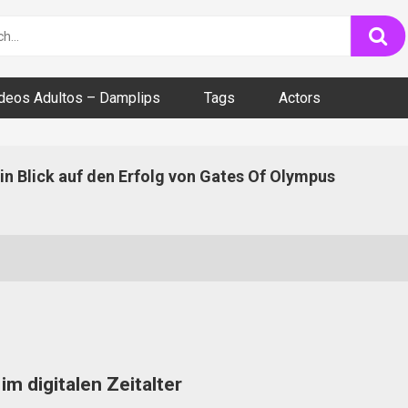
ideos Adultos – Damplips
Tags
Actors
in Blick auf den Erfolg von Gates Of Olympus
im digitalen Zeitalter