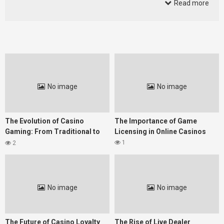
Video-Spielautomaten
Read more
Die Branche der digitalen Spielautomaten befindet sich in
einer Phase rasanten Wandels. Mit technologischen
Fortschritten und veränderten Spielerpräferenzen entwickeln
Entwickler stetig neue Formate, um das Interesse der Nutzer
zu halten und gleichzeitig die Rentabilität zu maximieren.
Bezogen auf diese Entwicklung präsentiert sich
Big Bass
No image
No image
Splash
als ein exemplarisches Beispiel für innovative
Spielmechanik und ansprechendes Design.
Technologische Trends in der
The Evolution of Casino
The Importance of Game
Gaming: From Traditional to
Licensing in Online Casinos
Spielautomaten-Entwicklung
Online
1
2
Seit den frühen 2000er Jahren hat die Integration von
HTML5- Technologien, Fortschritte in der Grafik und zufälligen
Generierung (RNG) das Erlebnis revolutioniert. Laut
No image
No image
Branchenanalysen erhöhen adaptive Mechaniken und
thematische Vielfalt die durchschnittliche Verweildauer der
Spieler signifikant. Dieses technische Fundament ermöglicht
The Future of Casino Loyalty
The Rise of Live Dealer
es Anbietern, kreative und gleichsam wirtschaftlich