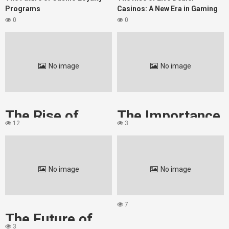
Programs
Casinos: A New Era in Gaming
erfolgreiche Produkte zu entwickeln.
0
0
Das Phänomen Big Bass Splash:
Merkmale und Innovationen
No image
No image
„Big Bass Splash“ ist einer der neuesten Spielautomaten im
Portfolio von
Big Bass Splash Testbericht
. Entwickelt von
einem führenden Anbieter, verbindet es klassische Angel-
Thematik mit modernen Features wie variablen
The Rise of
The Importance
Multiplikatoren, Free-Spins und interaktiven Bonusspielen, die
die Spielerfahrung deutlich bereichern.
12
3
Skill-Based
of Game
Merkmal
Beschreibung
Relevanz
Emotionale
Angler-Abenteuer mit
Games in
Licensing in
Thema
Bindung und
Meeresfrüchten
Themenvielfalt
No image
No image
Casinos
Online Casinos
Hochauflösende 3D-
Verbessert die
Grafiken mit
Grafikdesign
Immersion der
dynamischer
Spieler
7
Animation
The Future of
Erhöhte
Multi-level Free Spins,
3